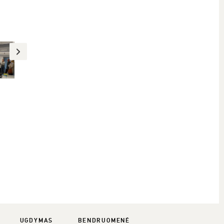
UGDYMAS
BENDRUOMENĖ