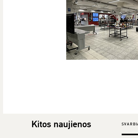
Kitos naujienos
SVARBI