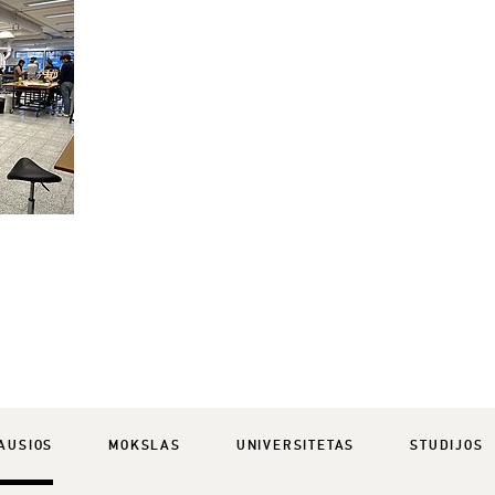
AUSIOS
MOKSLAS
UNIVERSITETAS
STUDIJOS