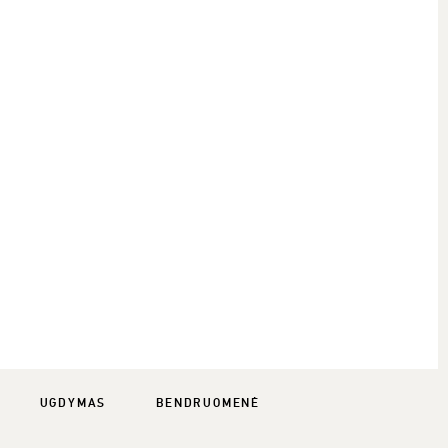
UGDYMAS
BENDRUOMENĖ