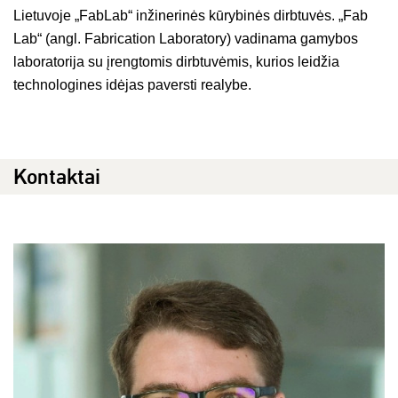
Lietuvoje „FabLab“ inžinerinės kūrybinės dirbtuvės. „Fab
Lab“ (angl. Fabrication Laboratory) vadinama gamybos
laboratorija su įrengtomis dirbtuvėmis, kurios leidžia
technologines idėjas paversti realybe.
Kontaktai