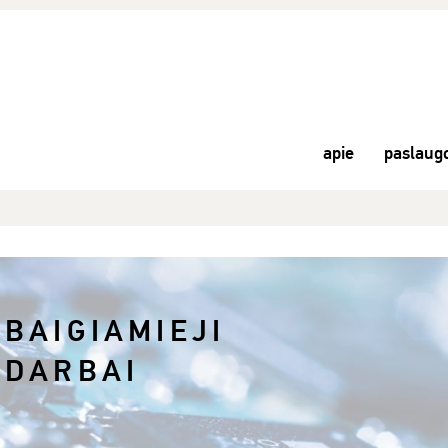
apie
paslaug
BAIGIAMIEJI
DARBAI