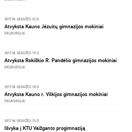
2017 M. GEGUŽĖS 23 D.
Atvyksta Kauno Jėzuitų gimnazijos mokiniai
EKSKURSIJA
2017 M. GEGUŽĖS 19 D.
Atvyksta Rokiškio R. Pandėlio gimnazijos mokiniai
EKSKURSIJA
2017 M. GEGUŽĖS 18 D.
Atvyksta Kauno r. Vilkijos gimnazijos mokiniai
EKSKURSIJA
2017 M. GEGUŽĖS 15 D.
Išvyka į KTU Vaižganto progimnaziją