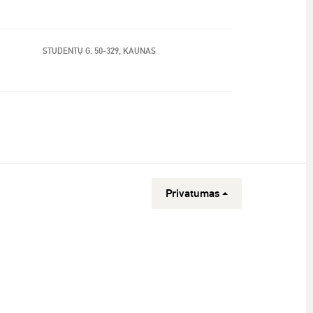
STUDENTŲ G. 50-329, KAUNAS
Privatumas