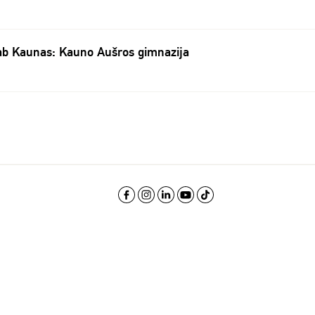
ab Kaunas: Kauno Aušros gimnazija